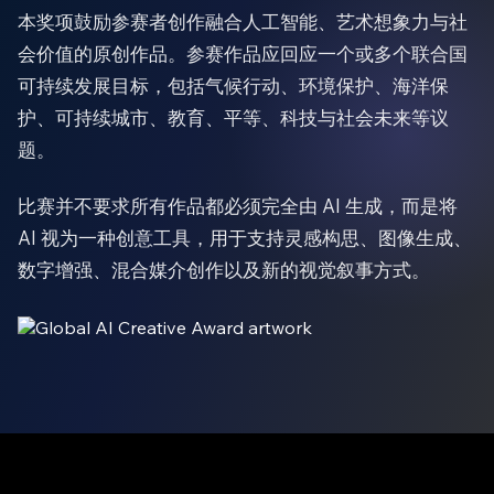
本奖项鼓励参赛者创作融合人工智能、艺术想象力与社
会价值的原创作品。参赛作品应回应一个或多个联合国
可持续发展目标，包括气候行动、环境保护、海洋保
护、可持续城市、教育、平等、科技与社会未来等议
题。
比赛并不要求所有作品都必须完全由 AI 生成，而是将
AI 视为一种创意工具，用于支持灵感构思、图像生成、
数字增强、混合媒介创作以及新的视觉叙事方式。