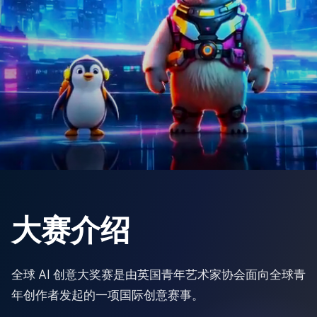
大赛介绍
全球 AI 创意大奖赛是由英国青年艺术家协会面向全球青
年创作者发起的一项国际创意赛事。