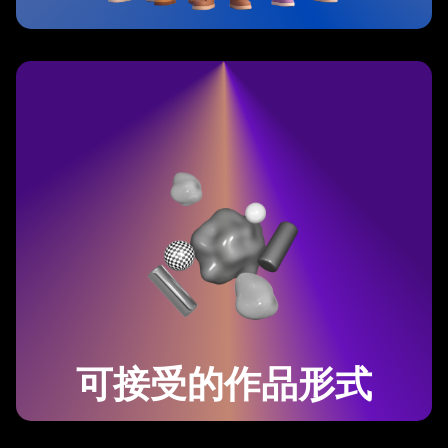
可接受的作品形式