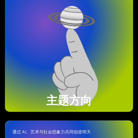
主题方向
通过 AI、艺术与社会想象力共同创造明天