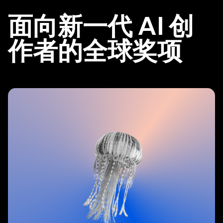
面向新一代 AI 创
作者的全球奖项