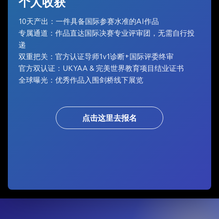
个人收获
10天产出：一件具备国际参赛水准的AI作品
专属通道：作品直达国际决赛专业评审团，无需自行投
递
双重把关：官方认证导师1v1诊断+国际评委终审
官方双认证：UKYAA & 完美世界教育项目结业证书
全球曝光：优秀作品入围剑桥线下展览
点击这里去报名