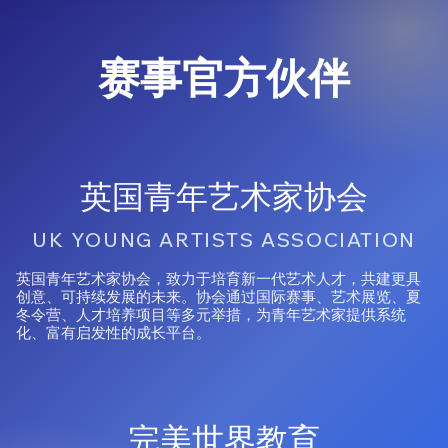
赛事官方伙伴
英国青年艺术家协会
UK YOUNG ARTISTS ASSOCIATION
英国青年艺术家协会，致力于培育新一代艺术人才，共建更具
创意、可持续发展的未来。协会通过国际赛事、艺术展览、夏
冬令营、人才培养项目等多元举措，为青年艺术家提供系统
化、富有启发性的成长平台。
完美世界教育