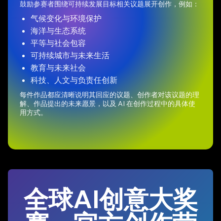
鼓励参赛者围绕可持续发展目标相关议题展开创作，例如：
气候变化与环境保护
海洋与生态系统
平等与社会包容
可持续城市与未来生活
教育与未来社会
科技、人文与负责任创新
每件作品都应清晰说明其回应的议题、创作者对该议题的理
解、作品提出的未来愿景，以及 AI 在创作过程中的具体使
用方式。
全球AI创意大奖